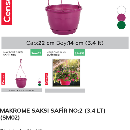
MAKROME SAKSI SAFİR NO:2 (3.4 LT)
(SM02)