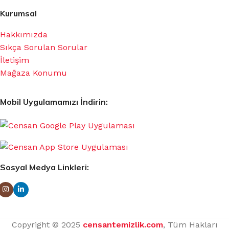
Kurumsal
Hakkımızda
Sıkça Sorulan Sorular
İletişim
Mağaza Konumu
Mobil Uygulamamızı İndirin:
Sosyal Medya Linkleri:
Copyright © 2025
censantemizlik.com
, Tüm Hakları