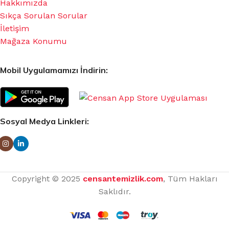
Hakkımızda
Sıkça Sorulan Sorular
İletişim
Mağaza Konumu
Mobil Uygulamamızı İndirin:
Sosyal Medya Linkleri:
Copyright © 2025
censantemizlik.com
, Tüm Hakları
Saklıdır.