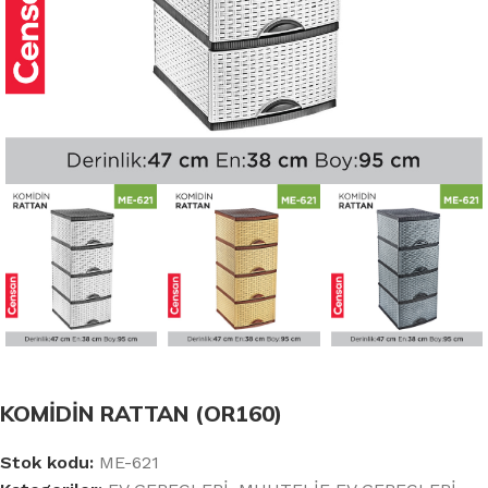
KOMİDİN RATTAN (OR160)
Stok kodu:
ME-621