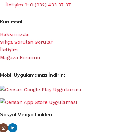
İletişim 2: 0 (232) 433 37 37
Kurumsal
Hakkımızda
Sıkça Sorulan Sorular
İletişim
Mağaza Konumu
Mobil Uygulamamızı İndirin:
Sosyal Medya Linkleri: