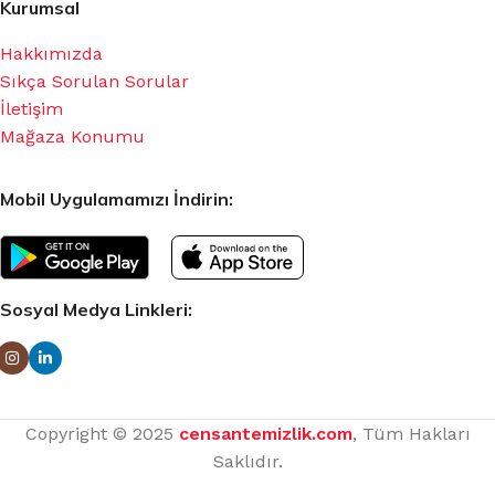
Kurumsal
Hakkımızda
Sıkça Sorulan Sorular
İletişim
Mağaza Konumu
Mobil Uygulamamızı İndirin:
Sosyal Medya Linkleri:
Copyright © 2025
censantemizlik.com
, Tüm Hakları
Saklıdır.