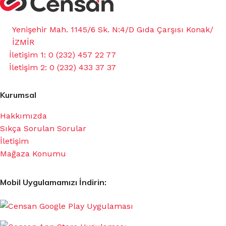
Yenişehir Mah. 1145/6 Sk. N:4/D Gıda Çarşısı Konak/
İZMİR
İletişim 1: 0 (232) 457 22 77
İletişim 2: 0 (232) 433 37 37
Kurumsal
Hakkımızda
Sıkça Sorulan Sorular
İletişim
Mağaza Konumu
Mobil Uygulamamızı İndirin: