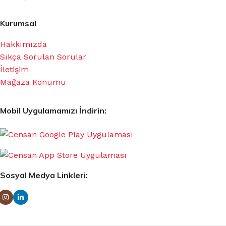
Kurumsal
Hakkımızda
Sıkça Sorulan Sorular
İletişim
Mağaza Konumu
Mobil Uygulamamızı İndirin:
Sosyal Medya Linkleri: