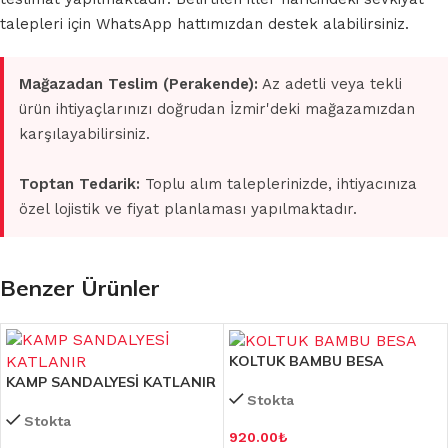
talepleri için WhatsApp hattımızdan destek alabilirsiniz.
Mağazadan Teslim (Perakende):
Az adetli veya tekli
ürün ihtiyaçlarınızı doğrudan İzmir'deki mağazamızdan
karşılayabilirsiniz.
Toptan Tedarik:
Toplu alım taleplerinizde, ihtiyacınıza
özel lojistik ve fiyat planlaması yapılmaktadır.
Benzer Ürünler
KOLTUK BAMBU BESA
KAMP SANDALYESİ KATLANIR
Stokta
Stokta
920.00
₺