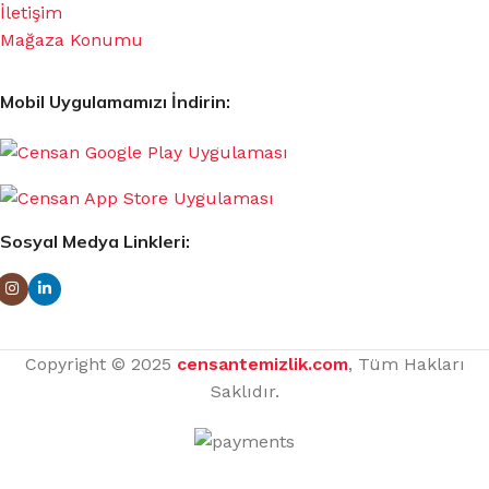
İletişim
Mağaza Konumu
Mobil Uygulamamızı İndirin:
Sosyal Medya Linkleri:
Copyright © 2025
censantemizlik.com
, Tüm Hakları
Saklıdır.