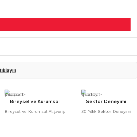
 tıklayın
Bireysel ve Kurumsal
Sektör Deneyimi
Bireysel ve Kurumsal Alışveriş
30 Yıllık Sektör Deneyimi