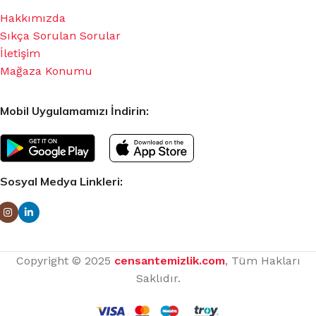
Hakkımızda
Sıkça Sorulan Sorular
İletişim
Mağaza Konumu
Mobil Uygulamamızı İndirin:
Sosyal Medya Linkleri:
Copyright © 2025
censantemizlik.com
, Tüm Hakları
Saklıdır.