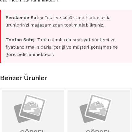
üzerinden planlanmaktadır.
Perakende Satış:
Tekli ve küçük adetli alımlarda
ürünlerinizi mağazamızdan teslim alabilirsiniz.
Toptan Satış:
Toplu alımlarda sevkiyat yöntemi ve
fiyatlandırma, sipariş içeriği ve müşteri görüşmesine
göre belirlenmektedir.
Benzer Ürünler