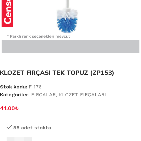
KLOZET FIRÇASI TEK TOPUZ (ZP153)
Stok kodu:
F-176
Kategoriler:
FIRÇALAR
,
KLOZET FIRÇALARI
41.00
₺
85 adet stokta