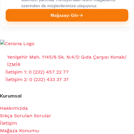
üzerinden de müşterilerimize ulaşıyoruz.
Mağazayı Gör
Yenişehir Mah. 1145/6 Sk. N:4/D Gıda Çarşısı Konak/
İZMİR
İletişim 1: 0 (232) 457 22 77
İletişim 2: 0 (232) 433 37 37
Kurumsal
Hakkımızda
Sıkça Sorulan Sorular
İletişim
Mağaza Konumu