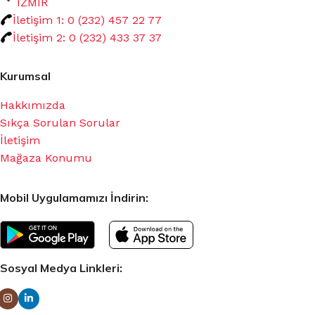
İZMİR
İletişim 1: 0 (232) 457 22 77
İletişim 2: 0 (232) 433 37 37
Kurumsal
Hakkımızda
Sıkça Sorulan Sorular
İletişim
Mağaza Konumu
Mobil Uygulamamızı İndirin:
Sosyal Medya Linkleri: