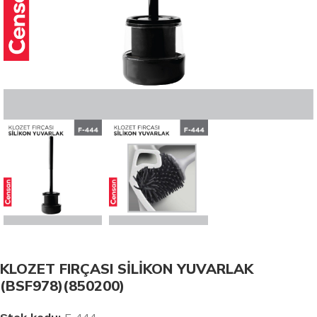
KLOZET FIRÇASI SİLİKON YUVARLAK
(BSF978)(850200)