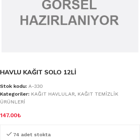
HAVLU KAĞIT SOLO 12Lİ
Stok kodu:
A-330
Kategoriler:
KAĞIT HAVLULAR
,
KAĞIT TEMİZLİK
ÜRÜNLERİ
147.00
₺
74 adet stokta