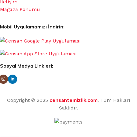
İletişim
Mağaza Konumu
Mobil Uygulamamızı İndirin:
Sosyal Medya Linkleri:
Copyright © 2025
censantemizlik.com
, Tüm Hakları
Saklıdır.