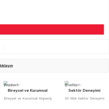
 tıklayın
Bireysel ve Kurumsal
Sektör Deneyimi
Bireysel ve Kurumsal Alışveriş
30 Yıllık Sektör Deneyimi