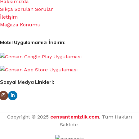
Hakkımızda
Sıkça Sorulan Sorular
İletişim
Mağaza Konumu
Mobil Uygulamamızı İndirin:
Sosyal Medya Linkleri:
Copyright © 2025
censantemizlik.com
, Tüm Hakları
Saklıdır.