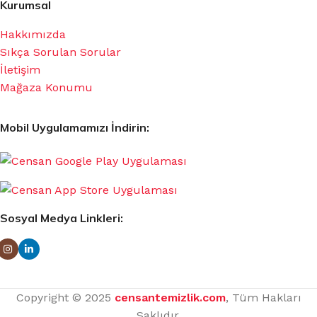
Kurumsal
Hakkımızda
Sıkça Sorulan Sorular
İletişim
Mağaza Konumu
Mobil Uygulamamızı İndirin:
Sosyal Medya Linkleri:
Copyright © 2025
censantemizlik.com
, Tüm Hakları
Saklıdır.