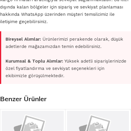
dışında kalan bölgeler için sipariş ve sevkiyat planlaması
hakkında WhatsApp üzerinden müşteri temsilcimiz ile
iletişime geçebilirsiniz.
Bireysel Alımlar:
Ürünlerimizi perakende olarak, düşük
adetlerde mağazamızdan temin edebilirsiniz.
Kurumsal & Toplu Alımlar:
Yüksek adetli siparişlerinizde
özel fiyatlandırma ve sevkiyat seçenekleri için
ekibimizle görüşülmektedir.
Benzer Ürünler