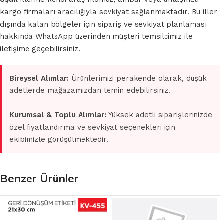
kargo firmaları aracılığıyla sevkiyat sağlanmaktadır. Bu iller
dışında kalan bölgeler için sipariş ve sevkiyat planlaması
hakkında WhatsApp üzerinden müşteri temsilcimiz ile
iletişime geçebilirsiniz.
Bireysel Alımlar:
Ürünlerimizi perakende olarak, düşük
adetlerde mağazamızdan temin edebilirsiniz.
Kurumsal & Toplu Alımlar:
Yüksek adetli siparişlerinizde
özel fiyatlandırma ve sevkiyat seçenekleri için
ekibimizle görüşülmektedir.
Benzer Ürünler