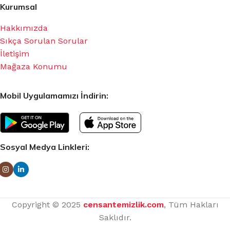
Kurumsal
Hakkımızda
Sıkça Sorulan Sorular
İletişim
Mağaza Konumu
Mobil Uygulamamızı İndirin:
Sosyal Medya Linkleri:
Copyright © 2025
censantemizlik.com
, Tüm Hakları
Saklıdır.