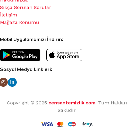
Sıkça Sorulan Sorular
İletişim
Mağaza Konumu
Mobil Uygulamamızı İndirin:
Sosyal Medya Linkleri:
Copyright © 2025
censantemizlik.com
, Tüm Hakları
Saklıdır.