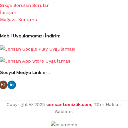
Sıkça Sorulan Sorular
İletişim
Mağaza Konumu
Mobil Uygulamamızı İndirin:
Sosyal Medya Linkleri:
Copyright © 2025
censantemizlik.com
, Tüm Hakları
Saklıdır.