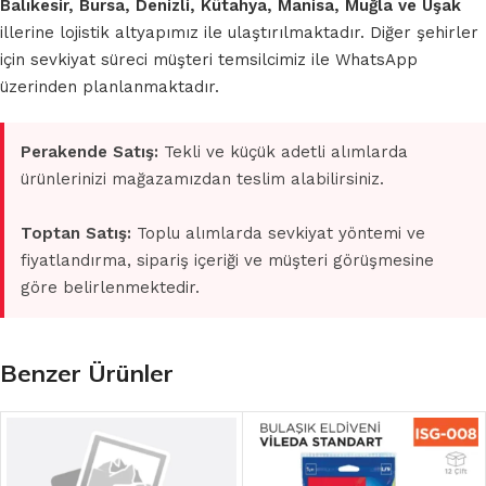
Balıkesir, Bursa, Denizli, Kütahya, Manisa, Muğla ve Uşak
illerine lojistik altyapımız ile ulaştırılmaktadır. Diğer şehirler
için sevkiyat süreci müşteri temsilcimiz ile WhatsApp
üzerinden planlanmaktadır.
Perakende Satış:
Tekli ve küçük adetli alımlarda
ürünlerinizi mağazamızdan teslim alabilirsiniz.
Toptan Satış:
Toplu alımlarda sevkiyat yöntemi ve
fiyatlandırma, sipariş içeriği ve müşteri görüşmesine
göre belirlenmektedir.
Benzer Ürünler