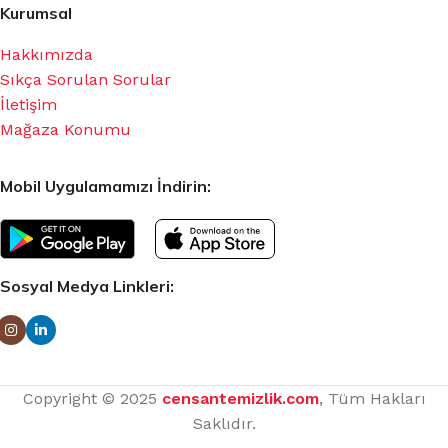
Kurumsal
Hakkımızda
Sıkça Sorulan Sorular
İletişim
Mağaza Konumu
Mobil Uygulamamızı İndirin:
Sosyal Medya Linkleri:
Copyright © 2025
censantemizlik.com
, Tüm Hakları
Saklıdır.