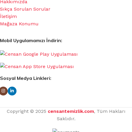
Hakkımızda
Sıkça Sorulan Sorular
İletişim
Mağaza Konumu
Mobil Uygulamamızı İndirin:
Sosyal Medya Linkleri:
Copyright © 2025
censantemizlik.com
, Tüm Hakları
Saklıdır.