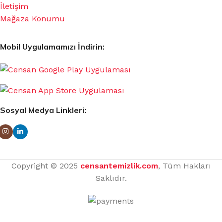
İletişim
Mağaza Konumu
Mobil Uygulamamızı İndirin:
Sosyal Medya Linkleri:
Copyright © 2025
censantemizlik.com
, Tüm Hakları
Saklıdır.