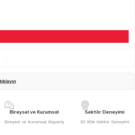
 tıklayın
Bireysel ve Kurumsal
Sektör Deneyimi
Bireysel ve Kurumsal Alışveriş
30 Yıllık Sektör Deneyimi