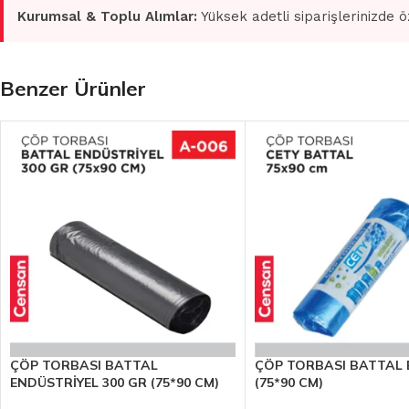
Kurumsal & Toplu Alımlar:
Yüksek adetli siparişlerinizde ö
Benzer Ürünler
ÇÖP TORBASI BATTAL
ÇÖP TORBASI BATTAL 
ENDÜSTRİYEL 300 GR (75*90 CM)
(75*90 CM)