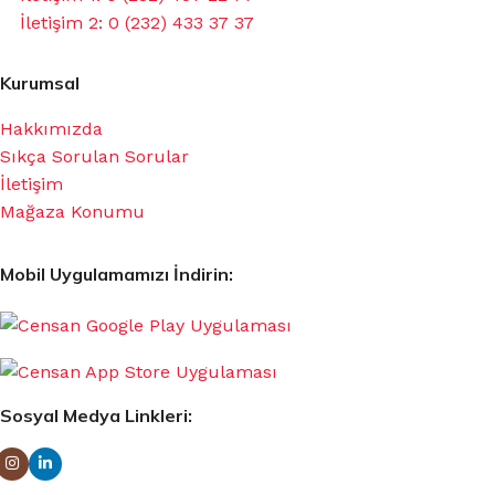
İletişim 2: 0 (232) 433 37 37
Kurumsal
Hakkımızda
Sıkça Sorulan Sorular
İletişim
Mağaza Konumu
Mobil Uygulamamızı İndirin:
Sosyal Medya Linkleri: