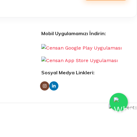
Mobil Uygulamamızı İndirin:
Sosyal Medya Linkleri: