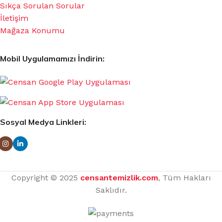
Sıkça Sorulan Sorular
İletişim
Mağaza Konumu
Mobil Uygulamamızı İndirin:
Sosyal Medya Linkleri:
Copyright © 2025
censantemizlik.com
, Tüm Hakları
Saklıdır.