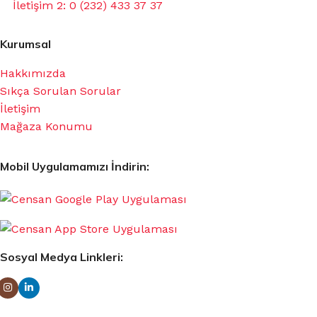
İletişim 2: 0 (232) 433 37 37
Kurumsal
Hakkımızda
Sıkça Sorulan Sorular
İletişim
Mağaza Konumu
Mobil Uygulamamızı İndirin:
Sosyal Medya Linkleri: