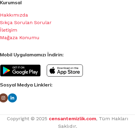
Kurumsal
Hakkımızda
Sıkça Sorulan Sorular
İletişim
Mağaza Konumu
Mobil Uygulamamızı İndirin:
Sosyal Medya Linkleri:
Copyright © 2025
censantemizlik.com
, Tüm Hakları
Saklıdır.