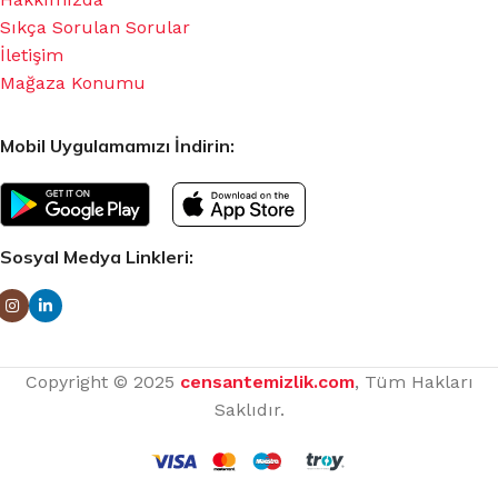
Sıkça Sorulan Sorular
İletişim
Mağaza Konumu
Mobil Uygulamamızı İndirin:
Sosyal Medya Linkleri:
Copyright © 2025
censantemizlik.com
, Tüm Hakları
Saklıdır.