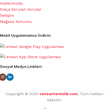
Hakkımızda
Sıkça Sorulan Sorular
İletişim
Mağaza Konumu
Mobil Uygulamamızı İndirin:
Sosyal Medya Linkleri:
Copyright © 2025
censantemizlik.com
, Tüm Hakları
Saklıdır.