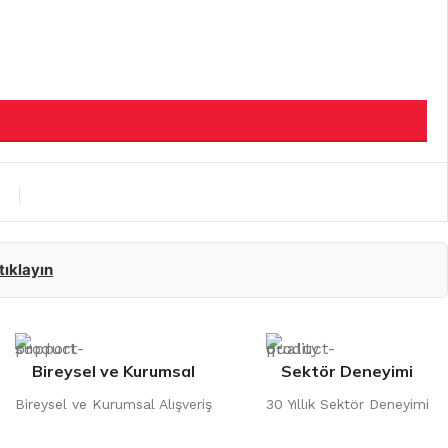
 tıklayın
Bireysel ve Kurumsal
Sektör Deneyimi
Bireysel ve Kurumsal Alışveriş
30 Yıllık Sektör Deneyimi