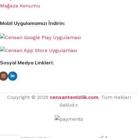
Mağaza Konumu
Mobil Uygulamamızı İndirin:
Sosyal Medya Linkleri:
Copyright © 2025
censantemizlik.com
, Tüm Hakları
Saklıdır.
4