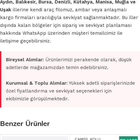
Aydın, Balıkesir, Bursa, Denizli, Kütahya, Manisa, Muğla ve
Uşak
illerine kendi araç filomuz, ambar veya anlaşmalı
kargo firmaları aracılığıyla sevkiyat sağlanmaktadır. Bu iller
dışında kalan bölgeler için sipariş ve sevkiyat planlaması
hakkında WhatsApp üzerinden müşteri temsilcimiz ile
iletişime geçebilirsiniz.
Bireysel Alımlar:
Ürünlerimizi perakende olarak, düşük
adetlerde mağazamızdan temin edebilirsiniz.
Kurumsal & Toplu Alımlar:
Yüksek adetli siparişlerinizde
özel fiyatlandırma ve sevkiyat seçenekleri için
ekibimizle görüşülmektedir.
Benzer Ürünler