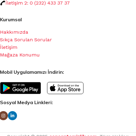
İletişim 2: 0 (232) 433 37 37
Kurumsal
Hakkımızda
Sıkça Sorulan Sorular
İletişim
Mağaza Konumu
Mobil Uygulamamızı İndirin:
Sosyal Medya Linkleri: