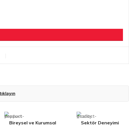
 tıklayın
Bireysel ve Kurumsal
Sektör Deneyimi