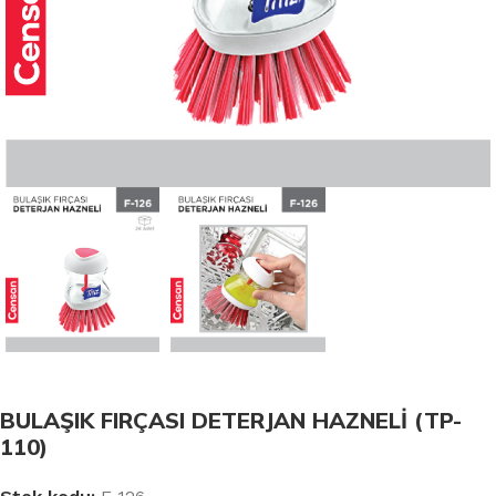
BULAŞIK FIRÇASI DETERJAN HAZNELİ (TP-
110)