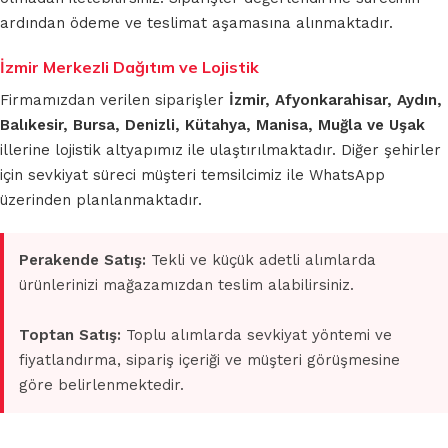
ardından ödeme ve teslimat aşamasına alınmaktadır.
İzmir Merkezli Dağıtım ve Lojistik
Firmamızdan verilen siparişler
İzmir, Afyonkarahisar, Aydın,
Balıkesir, Bursa, Denizli, Kütahya, Manisa, Muğla ve Uşak
illerine lojistik altyapımız ile ulaştırılmaktadır. Diğer şehirler
için sevkiyat süreci müşteri temsilcimiz ile WhatsApp
üzerinden planlanmaktadır.
Perakende Satış:
Tekli ve küçük adetli alımlarda
ürünlerinizi mağazamızdan teslim alabilirsiniz.
Toptan Satış:
Toplu alımlarda sevkiyat yöntemi ve
fiyatlandırma, sipariş içeriği ve müşteri görüşmesine
göre belirlenmektedir.