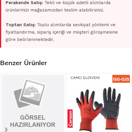
Perakende Satış:
Tekli ve küçük adetli alımlarda
ürünlerinizi mağazamızdan teslim alabilirsiniz.
Toptan Satış:
Toplu alımlarda sevkiyat yöntemi ve
fiyatlandırma, sipariş içeriği ve müşteri görüşmesine
göre belirlenmektedir.
Benzer Ürünler