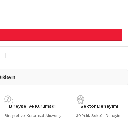
 tıklayın
Bireysel ve Kurumsal
Sektör Deneyimi
Bireysel ve Kurumsal Alışveriş
30 Yıllık Sektör Deneyimi