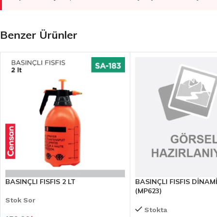
Benzer Ürünler
BASINÇLI FISFIS 2 LT
BASINÇLI FISFIS DİNAMİ
(MP623)
Stok Sor
Stokta