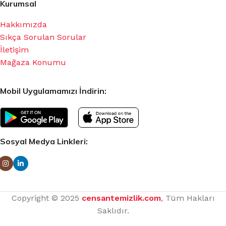
Kurumsal
Hakkımızda
Sıkça Sorulan Sorular
İletişim
Mağaza Konumu
Mobil Uygulamamızı İndirin:
Sosyal Medya Linkleri:
Copyright © 2025
censantemizlik.com
, Tüm Hakları
Saklıdır.