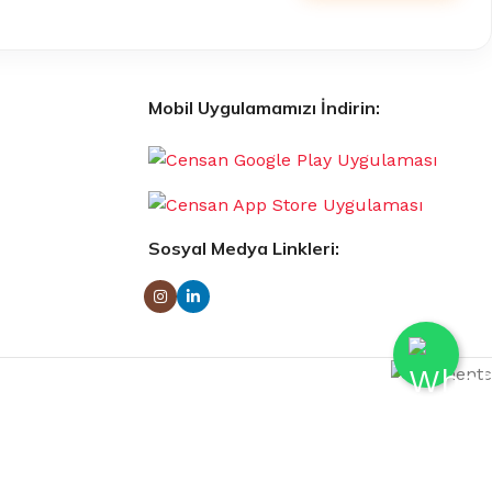
Mobil Uygulamamızı İndirin:
Sosyal Medya Linkleri: