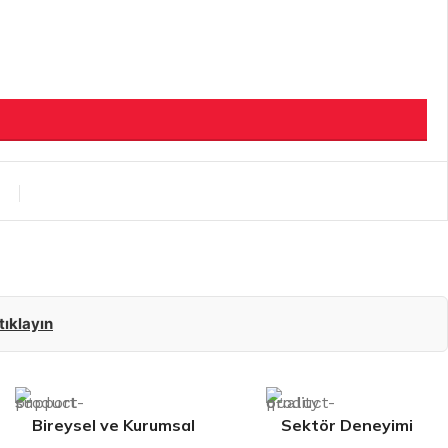
 tıklayın
Bireysel ve Kurumsal
Sektör Deneyimi