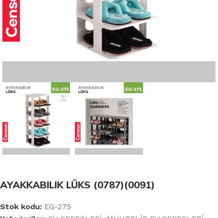
AYAKKABILIK LÜKS (0787)(0091)
Stok kodu:
EG-275