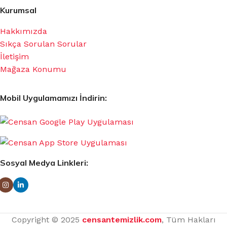
Kurumsal
Hakkımızda
Sıkça Sorulan Sorular
İletişim
Mağaza Konumu
Mobil Uygulamamızı İndirin:
Sosyal Medya Linkleri:
Copyright © 2025
censantemizlik.com
, Tüm Hakları