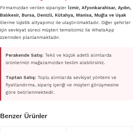
Firmamızdan verilen siparişler
İzmir, Afyonkarahisar, Aydın,
Balıkesir, Bursa, Denizli, Kütahya, Manisa, Muğla ve Uşak
illerine lojistik altyapımız ile ulaştırılmaktadır. Diğer şehirler
için sevkiyat süreci müşteri temsilcimiz ile WhatsApp
üzerinden planlanmaktadır.
Perakende Satış:
Tekli ve küçük adetli alımlarda
ürünlerinizi mağazamızdan teslim alabilirsiniz.
Toptan Satış:
Toplu alımlarda sevkiyat yöntemi ve
fiyatlandırma, sipariş içeriği ve müşteri görüşmesine
göre belirlenmektedir.
Benzer Ürünler