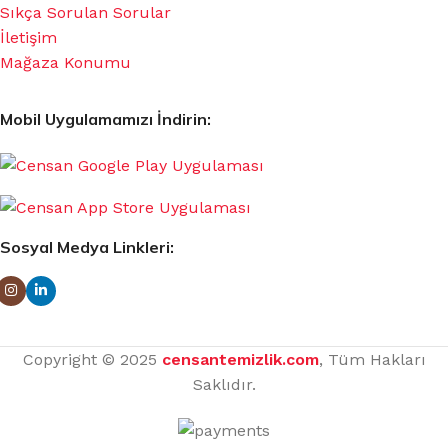
Sıkça Sorulan Sorular
İletişim
Mağaza Konumu
Mobil Uygulamamızı İndirin:
Sosyal Medya Linkleri:
Copyright © 2025
censantemizlik.com
, Tüm Hakları
Saklıdır.