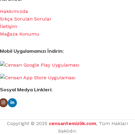
Hakkımızda
Sıkça Sorulan Sorular
İletişim
Mağaza Konumu
Mobil Uygulamamızı İndirin:
Sosyal Medya Linkleri:
Copyright © 2025
censantemizlik.com
, Tüm Hakları
Saklıdır.