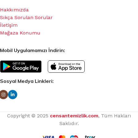
Hakkımızda
Sıkça Sorulan Sorular
İletişim
Mağaza Konumu
Mobil Uygulamamızı İndirin:
Sosyal Medya Linkleri:
Copyright © 2025
censantemizlik.com
, Tüm Hakları
Saklıdır.