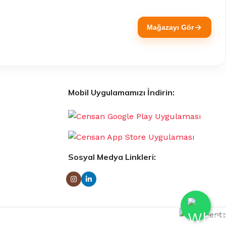
Mağazayı Gör
Mobil Uygulamamızı İndirin:
Sosyal Medya Linkleri: