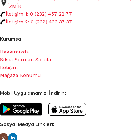
İZMİR
İletişim 1: 0 (232) 457 22 77
İletişim 2: 0 (232) 433 37 37
Kurumsal
Hakkımızda
Sıkça Sorulan Sorular
İletişim
Mağaza Konumu
Mobil Uygulamamızı İndirin:
Sosyal Medya Linkleri: