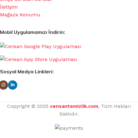
İletişim
Mağaza Konumu
Mobil Uygulamamızı İndirin:
Sosyal Medya Linkleri:
Copyright © 2025
censantemizlik.com
, Tüm Hakları
Saklıdır.