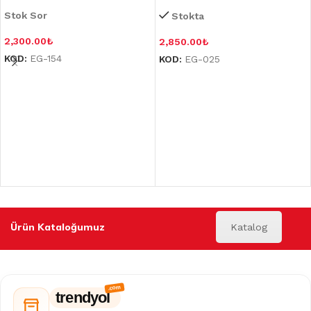
Stok Sor
Stokta
2,300.00
₺
2,850.00
₺
KOD:
EG-154
KOD:
EG-025
Ürün Kataloğumuz
Katalog
trendyol