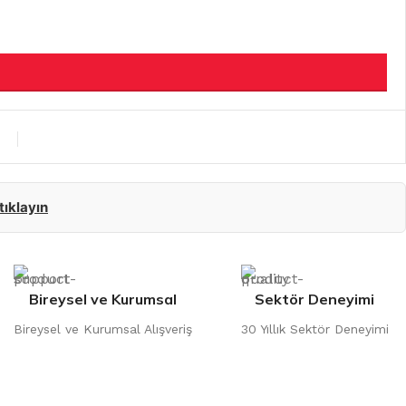
 tıklayın
Bireysel ve Kurumsal
Sektör Deneyimi
Bireysel ve Kurumsal Alışveriş
30 Yıllık Sektör Deneyimi