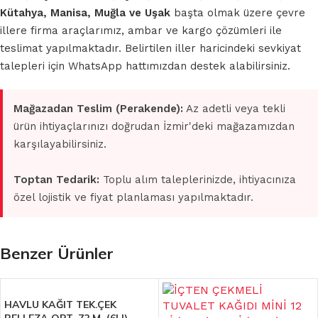
Kütahya, Manisa, Muğla ve Uşak
başta olmak üzere çevre
illere firma araçlarımız, ambar ve kargo çözümleri ile
teslimat yapılmaktadır. Belirtilen iller haricindeki sevkiyat
talepleri için WhatsApp hattımızdan destek alabilirsiniz.
Mağazadan Teslim (Perakende):
Az adetli veya tekli
ürün ihtiyaçlarınızı doğrudan İzmir'deki mağazamızdan
karşılayabilirsiniz.
Toptan Tedarik:
Toplu alım taleplerinizde, ihtiyacınıza
özel lojistik ve fiyat planlaması yapılmaktadır.
Benzer Ürünler
HAVLU KAĞIT TEK.ÇEK