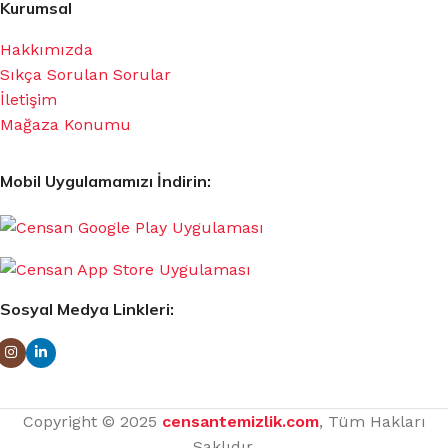
Kurumsal
Hakkımızda
Sıkça Sorulan Sorular
İletişim
Mağaza Konumu
Mobil Uygulamamızı İndirin:
Sosyal Medya Linkleri:
Copyright © 2025
censantemizlik.com
, Tüm Hakları
Saklıdır.