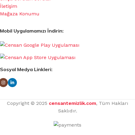
İletişim
Mağaza Konumu
Mobil Uygulamamızı İndirin:
Sosyal Medya Linkleri:
Copyright © 2025
censantemizlik.com
, Tüm Hakları
Saklıdır.