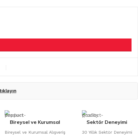
 tıklayın
Bireysel ve Kurumsal
Sektör Deneyimi
Bireysel ve Kurumsal Alışveriş
30 Yıllık Sektör Deneyimi